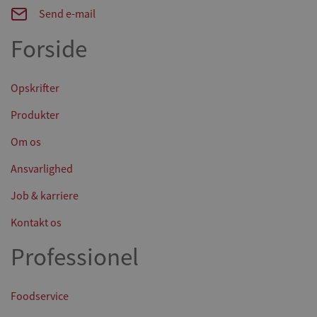
Send e-mail
Forside
Opskrifter
Produkter
Om os
Ansvarlighed
Job & karriere
Kontakt os
Professionel
Foodservice