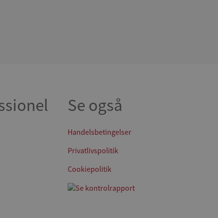
ssionel
Se også
Handelsbetingelser
Privatlivspolitik
Cookiepolitik