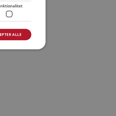
GERMAN
nktionalitet
EPTER ALLE