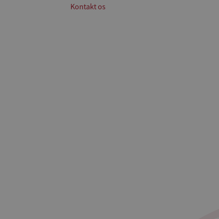
Kontakt os