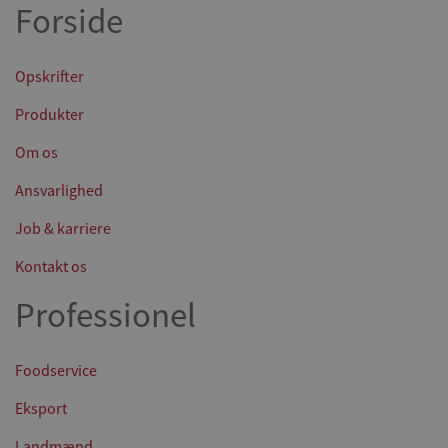
Forside
Opskrifter
Produkter
Om os
Ansvarlighed
Job & karriere
Kontakt os
Professionel
Foodservice
Eksport
Landmænd