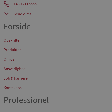
+45 7211 5555
Send e-mail
Forside
Opskrifter
Produkter
Om os
Ansvarlighed
Job & karriere
Kontakt os
Professionel