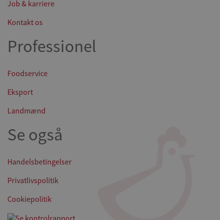
Job & karriere
Kontakt os
Professionel
Foodservice
Eksport
Landmænd
Se også
Handelsbetingelser
Privatlivspolitik
Cookiepolitik