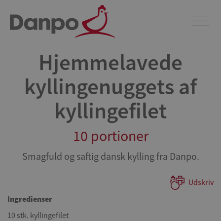
Hjemmelavede
kyllingenuggets af
kyllingefilet
10 portioner
Smagfuld og saftig dansk kylling fra Danpo.
Udskriv
Ingredienser
10 stk. kyllingefilet