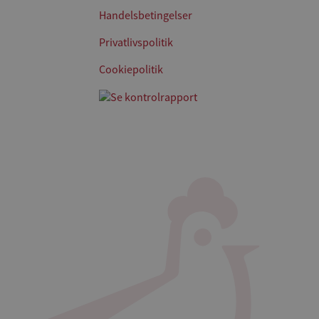
Handelsbetingelser
Privatlivspolitik
Cookiepolitik