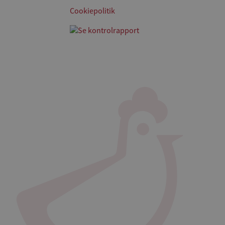
Cookiepolitik