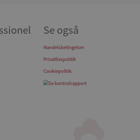
ssionel
Se også
Handelsbetingelser
Privatlivspolitik
Cookiepolitik