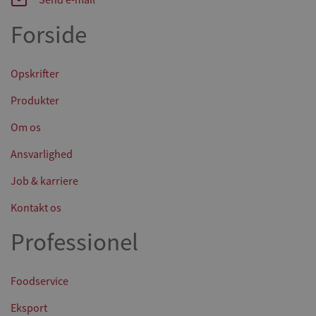
Forside
Opskrifter
Produkter
Om os
Ansvarlighed
Job & karriere
Kontakt os
Professionel
Foodservice
Eksport