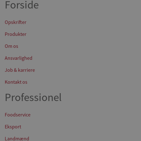
Forside
Opskrifter
Produkter
Om os
Ansvarlighed
Job & karriere
Kontakt os
Professionel
Foodservice
Eksport
Landmænd