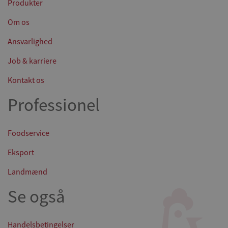
Produkter
Om os
Ansvarlighed
Job & karriere
Kontakt os
Professionel
Foodservice
Eksport
Landmænd
Se også
Handelsbetingelser