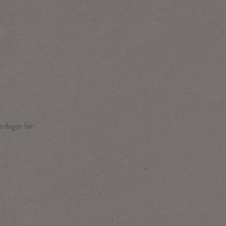
ra dagen før