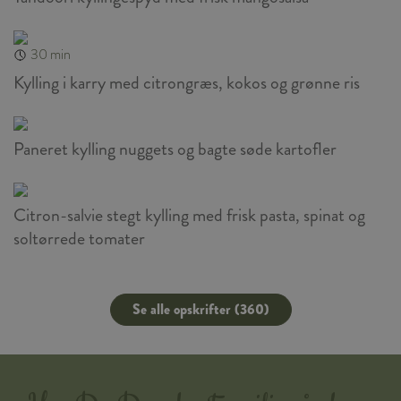
30 min
Kylling i karry med citrongræs, kokos og grønne ris
Paneret kylling nuggets og bagte søde kartofler
Citron-salvie stegt kylling med frisk pasta, spinat og
soltørrede tomater
Se alle opskrifter (360)