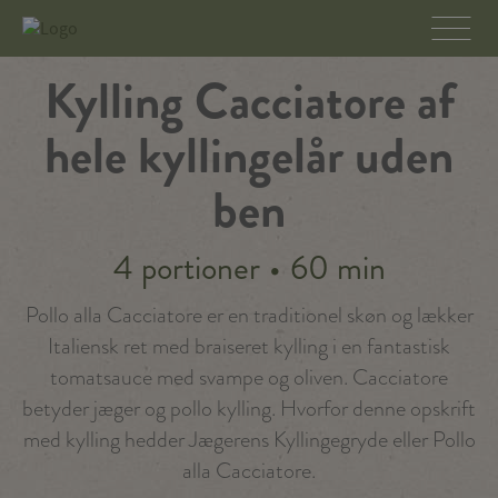
Kylling Cacciatore af
hele kyllingelår uden
ben
4 portioner
•
60 min
Pollo alla Cacciatore er en traditionel skøn og lækker
Italiensk ret med braiseret kylling i en fantastisk
tomatsauce med svampe og oliven. Cacciatore
betyder jæger og pollo kylling. Hvorfor denne opskrift
med kylling hedder Jægerens Kyllingegryde eller Pollo
alla Cacciatore.