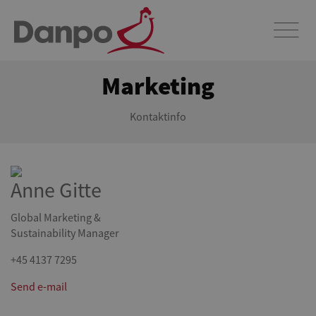
Marketing
Kontaktinfo
Anne Gitte
Global Marketing &
Sustainability Manager
+45 4137 7295
Send e-mail