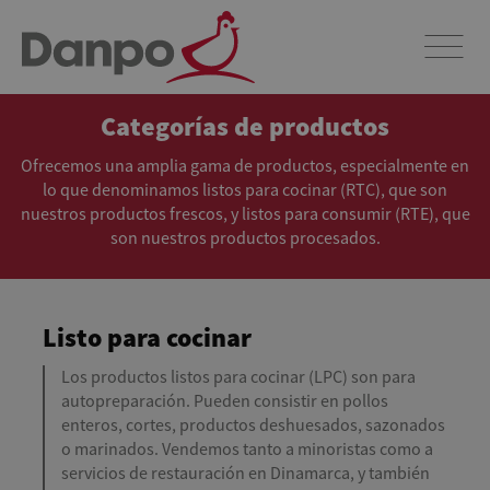
Categorías de productos
Ofrecemos una amplia gama de productos, especialmente en
lo que denominamos listos para cocinar (RTC), que son
nuestros productos frescos, y listos para consumir (RTE), que
son nuestros productos procesados.
Listo para cocinar
Los productos listos para cocinar (LPC) son para
autopreparación. Pueden consistir en pollos
enteros, cortes, productos deshuesados, sazonados
o marinados. Vendemos tanto a minoristas como a
servicios de restauración en Dinamarca, y también