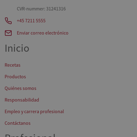
CVR-nummer: 31241316
+45 7211 5555
Enviar correo electrónico
Inicio
Recetas
Productos
Quiénes somos
Responsabilidad
Empleo y carrera profesional
Contáctanos