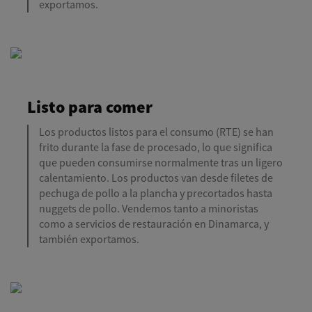
exportamos.
Listo para comer
Los productos listos para el consumo (RTE) se han
frito durante la fase de procesado, lo que significa
que pueden consumirse normalmente tras un ligero
calentamiento. Los productos van desde filetes de
pechuga de pollo a la plancha y precortados hasta
nuggets de pollo. Vendemos tanto a minoristas
como a servicios de restauración en Dinamarca, y
también exportamos.