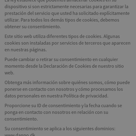
dispositivo si son estrictamente necesarias para garantizar la
prestación del servicio que usted ha solicitado explícitamente
utilizar. Para todos los demás tipos de cookies, debemos
obtener su consentimiento.
Este sitio web utiliza diferentes tipos de cookies. Algunas
cookies son instaladas por servicios de terceros que aparecen
en nuestras páginas.
Puede cambiar o retirar su consentimiento en cualquier
momento desde la Declaración de Cookies de nuestro sitio
web.
Obtenga más información sobre quiénes somos, cómo puede
ponerse en contacto con nosotros y cómo procesamos los
datos personales en nuestra Política de privacidad.
Proporcione su ID de consentimiento y la fecha cuando se
ponga en contacto con nosotros en relación con su
consentimiento.
Su consentimiento se aplica a los siguientes dominios:
www.danpo.dk