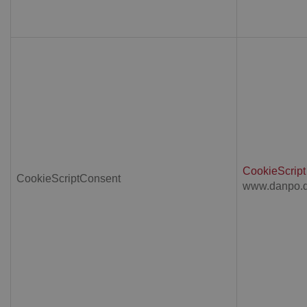
CookieScript
CookieScriptConsent
www.danpo.