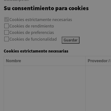
Su consentimiento para cookies
Cookies estrictamente necesarias
Cookies de rendimiento
Cookies de preferencias
Cookies de funcionalidad
Guardar
Cookies estrictamente necesarias
Nombre
Proveedor /