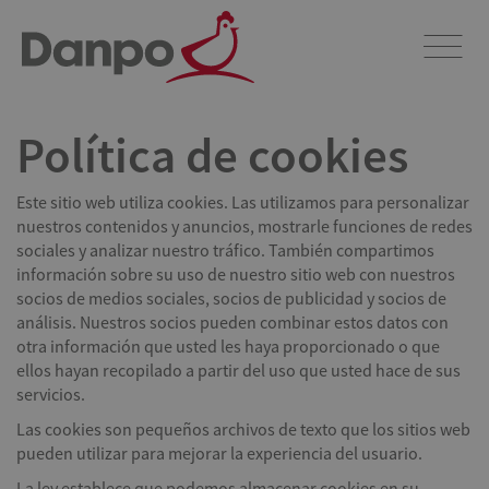
Política de cookies
Este sitio web utiliza cookies. Las utilizamos para personalizar
nuestros contenidos y anuncios, mostrarle funciones de redes
sociales y analizar nuestro tráfico. También compartimos
información sobre su uso de nuestro sitio web con nuestros
socios de medios sociales, socios de publicidad y socios de
análisis. Nuestros socios pueden combinar estos datos con
otra información que usted les haya proporcionado o que
ellos hayan recopilado a partir del uso que usted hace de sus
servicios.
Las cookies son pequeños archivos de texto que los sitios web
pueden utilizar para mejorar la experiencia del usuario.
La ley establece que podemos almacenar cookies en su