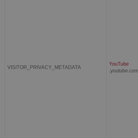
YouTube
VISITOR_PRIVACY_METADATA
.youtube.co