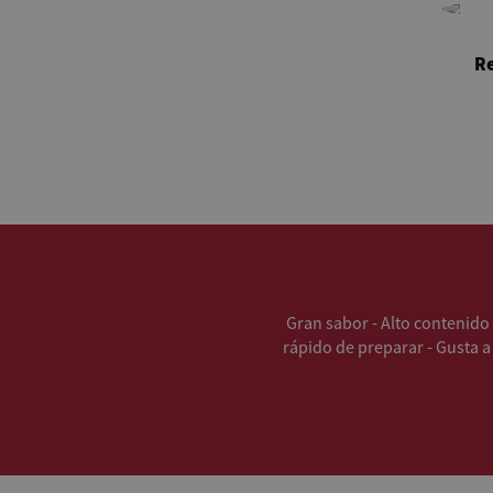
Re
Gran sabor - Alto contenido 
rápido de preparar - Gusta a