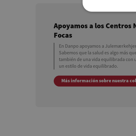
Apoyamos a los Centros 
Focas
En Danpo apoyamos a Julemærkehje
Sabemos que la salud es algo más que
también de una vida equilibrada con un
un estilo de vida equilibrado.
Más información sobre nuestra co