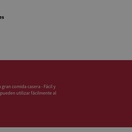
es
 gran comida casera - Fácil y
pueden utilizar fácilmente al