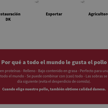
stauración
Exportar
Agricultor
DK
Por qué a todo el mundo le gusta el pollo
en proteínas - Relleno - Bajo contenido en grasa - Perfecto para una
 todo el mundo - Se puede combinar con (casi) todo - Las sobras se 
día siguiente (evita el desperdicio de comida).
Cuando elige nuestro pollo, también obtiene calidad danesa.