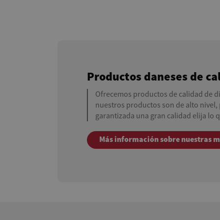
Productos daneses de ca
Ofrecemos productos de calidad de d
nuestros productos son de alto nivel, 
garantizada una gran calidad elija lo q
Más información sobre nuestras 