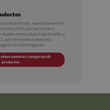
roductos
ama de productos, especialmente en lo
 Cocinar (LPC), que son nuestros
el pollo entero y la pechuga de pollo, y
C), que son nuestros productos
uggets y las hamburguesas.
sobre nuestras categorías de
productos