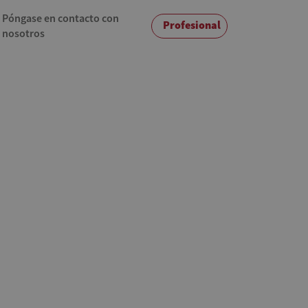
Póngase en contacto con
Profesional
nosotros