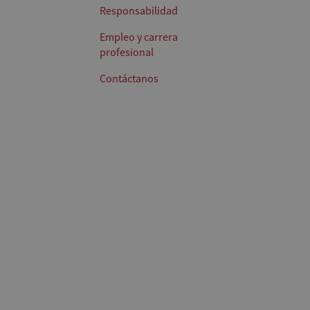
Responsabilidad
Empleo y carrera
profesional
Contáctanos