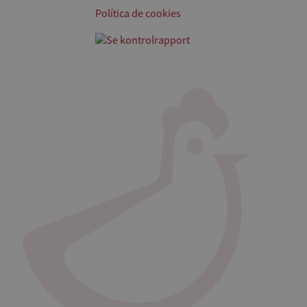
Política de cookies