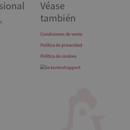
sional
Véase
también
n
Condiciones de venta
Política de privacidad
Política de cookies