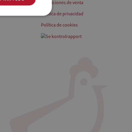
Condiciones de venta
Política de privacidad
Política de cookies