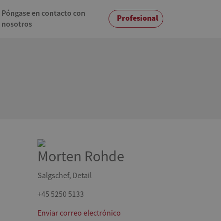
Póngase en contacto con
Profesional
nosotros
Morten Rohde
Salgschef, Detail
+45 5250 5133
Enviar correo electrónico